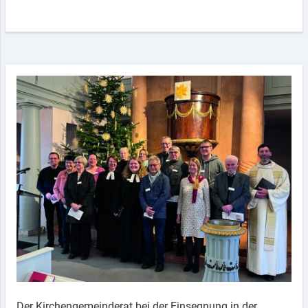
Der Kirchengemeinderat bei der Einsegnung in der