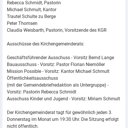
Rebecca Schmidt, Pastorin
Michael Schmult, Kantor
Trautel Schulte zu Berge
Peter Thomsen
Claudia Weisbarth, Pastorin, Vorsitzende des KGR
Ausschüsse des Kirchengemeinderats:
Geschäftsführender Ausschuss - Vorsitz Bernd Lange
Bauausschuss - Vorsitz: Pastor Florian Niemöller
Mission Possible - Vorsitz: Kantor Michael Schmult
Öffentlichkeitsausschuss
(mit der Gemeindebriefredaktion als Untergruppe) -
Vorsitz: Pastorin Rebecca Schmidt
Ausschuss Kinder und Jugend - Vorsitz: Miriam Schmult
Der Kirchengemeinderat tagt für gewöhnlich jeden 3.
Donnerstag im Monat um 19:30 Uhr. Die Sitzung erfolgt
nicht öffentlich.